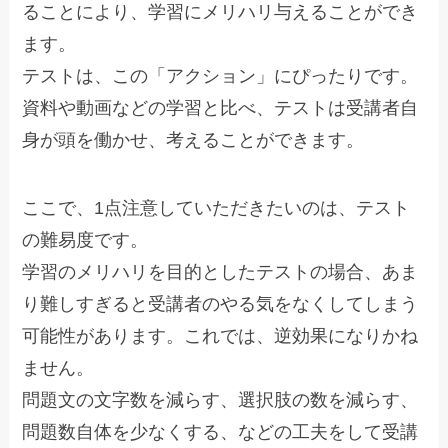
ることにより、学習にメリハリ与えることができ
ます。
テストは、この「アクション」にぴったりです。
資料や動画などの学習と比べ、テストは受講者自
身が頭を働かせ、考えることができます。
ここで、1点注意していただきたいのは、テスト
の難易度です。
学習のメリハリを目的としたテストの場合、あま
り難しすぎると受講者のやる気をなくしてしまう
可能性があります。これでは、逆効果になりかね
ません。
問題文の文字数を減らす、選択肢の数を減らす、
問題数自体を少なくする、などの工夫をして受講