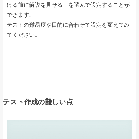
ける前に解説を見せる」を選んで設定することが
できます。
テストの難易度や目的に合わせて設定を変えてみ
てください。
テスト作成の難しい点