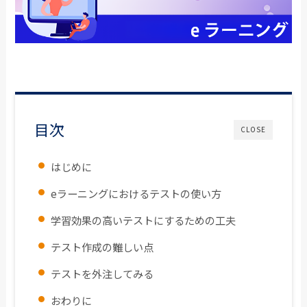
目次
CLOSE
はじめに
eラーニングにおけるテストの使い方
学習効果の高いテストにするための工夫
テスト作成の難しい点
テストを外注してみる
おわりに