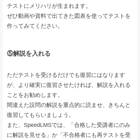
テストにメリハリが生まれます。
ぜひ動画や資料で出てきた図表を使ってテストを
作ってみてください。
⑤解説を入れる
ただテストを受けるだけでも復習にはなります
が、より確実に復習させたければ、解説を入れる
ことをお勧めします。
間違えた設問の解説を重点的に読ませ、きちんと
復習してもらいましょう。
また、SpeedLMSでは、「合格した受講者にのみ
に解説を見せる」か「不合格者にも再テストを受