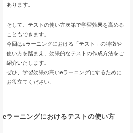
あります。
そして、テストの使い方次第で学習効果を高める
こともできます。
今回はeラーニングにおける「テスト」の特徴や
使い方を踏まえ、効果的なテストの作成方法をご
紹介いたします。
ぜひ、学習効果の高いeラーニングにするために
お役立てください。
eラーニングにおけるテストの使い方