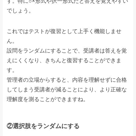
す。特に○×形式や択一形式だと答えを覚えやすい
でしょう。
これではテストが復習として上手く機能しませ
ん。
設問をランダムにすることで、受講者は答えを覚
えにくくなり、きちんと復習することができま
す。
管理者の立場からすると、内容を理解せずに合格
してしまう受講者が減ることにより、より正確な
理解度を測ることができますね。
②選択肢をランダムにする