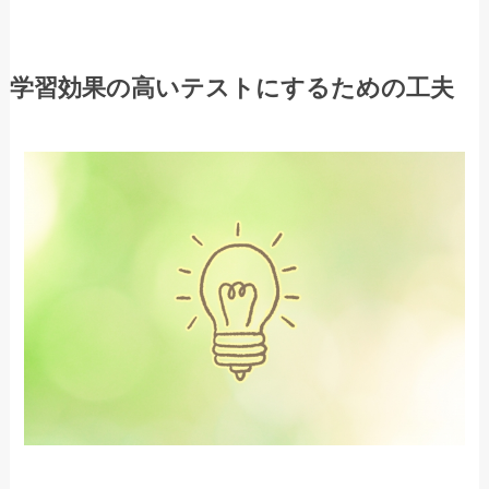
学習効果の高いテストにするための工夫