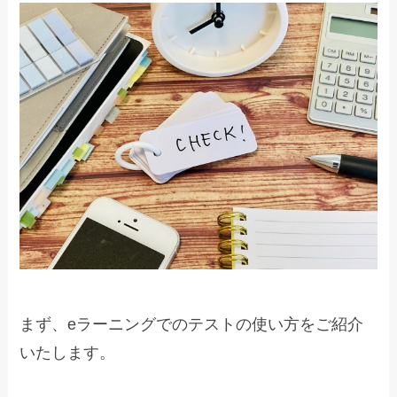
まず、eラーニングでのテストの使い方をご紹介
いたします。