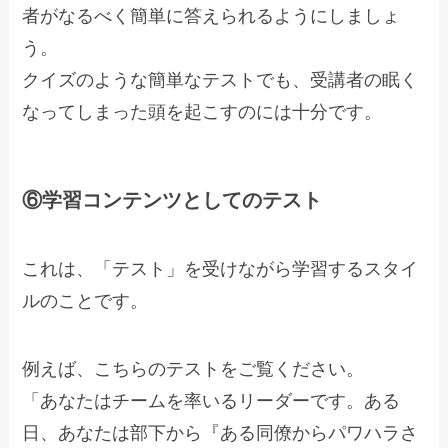
者がなるべく簡単に答えられるようにしましょ
う。
クイズのような簡単なテストでも、受講者の眠く
なってしまった頭を起こすのには十分です。
⑥学習コンテンツとしてのテスト
これは、「テスト」を受けながら学習するスタイ
ルのことです。
例えば、こちらのテストをご覧ください。
「あなたはチームを率いるリーダーです。ある
日、あなたは部下から『ある同僚からパワハラさ