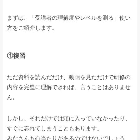
まずは、「受講者の理解度やレベルを測る」使い
方をご紹介します。
①復習
ただ資料を読んだだけ、動画を見ただけで研修の
内容を完璧に理解できれば、言うことはありませ
ん。
しかし、それだけでは頭に入っていなかったり、
すぐに忘れてしまうこともあります。
みなさんも心当たりがあるのではないでしょう