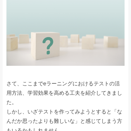
さて、ここまでeラーニングにおけるテストの活
用方法、学習効果を高める工夫を紹介してきまし
た。
しかし、いざテストを作ってみようとすると「な
んだか思ったよりも難しいな」と感じてしまう方
もいるかもしれません。