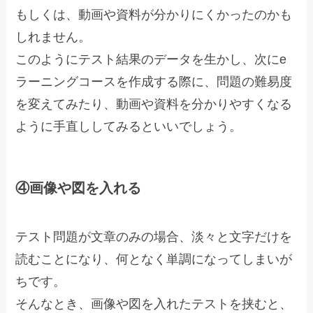
もしくは、動画や資料が分かりにくかったのかも
しれません。
このようにテスト結果のデータを生かし、次にe
ラーニングコースを作成する際に、問題の難易度
を変えてみたり、動画や資料を分かりやすくなる
ように手直ししてみるといいでしょう。
④画像や図を入れる
テスト問題が文章のみの場合、淡々と文字だけを
読むことになり、何となく単調になってしまいが
ちです。
そんなとき、画像や図を入れたテストを挟むと、