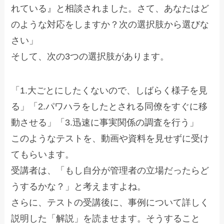
れている』と相談されました。さて、あなたはど
のような対応をしますか？次の選択肢から選びな
さい」
そして、次の3つの選択肢があります。
「1.大ごとにしたくないので、しばらく様子を見
る」「2.パワハラをしたとされる同僚をすぐに移
動させる」「3.迅速に事実関係の調査を行う」
このようなテストを、動画や資料を見せずに受け
てもらいます。
受講者は、「もし自分が管理者の立場だったらど
うするかな？」と考えますよね。
さらに、テストの受講後に、事例について詳しく
説明した「解説」を読ませます。そうすること