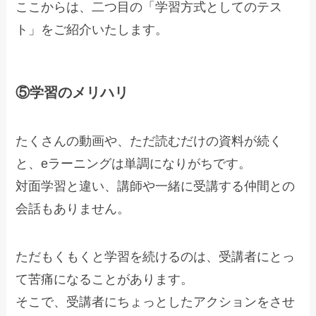
ここからは、二つ目の「学習方式としてのテス
ト」をご紹介いたします。
⑤学習のメリハリ
たくさんの動画や、ただ読むだけの資料が続く
と、eラーニングは単調になりがちです。
対面学習と違い、講師や一緒に受講する仲間との
会話もありません。
ただもくもくと学習を続けるのは、受講者にとっ
て苦痛になることがあります。
そこで、受講者にちょっとしたアクションをさせ