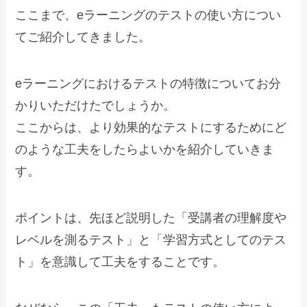
ここまで、eラーニングのテストの使い方につい
てご紹介してきました。
eラーニングにおけるテストの特徴についてお分
かりいただけたでしょうか。
ここからは、より効果的なテストにするためにど
のような工夫をしたらよいかを紹介していきま
す。
ポイントは、先ほど説明した「受講者の理解度や
レベルを測るテスト」と「学習方式としてのテス
ト」を意識して工夫をすることです。