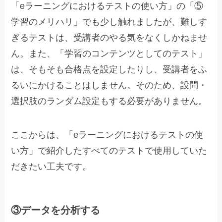
「eラーニングにおけるテストの使い方」の「⑤
学習のメリハリ」でも少し触れましたが、難しす
ぎるテストは、受講者のやる気をなくしかねませ
ん。また、「学習のコンテンツとしてのテスト」
は、そもそも合格点を設定したりし、受講者をふ
るいにかけることはしません。そのため、設問・
選択肢のランダム設定もする必要がありません。
ここからは、「eラーニングにおけるテストの使
い方」で紹介したすべてのテストで使用していた
だきたい工夫です。
③データを分析する