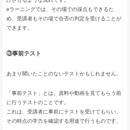
eラーニングでは、その場での採点もできるた
め、受講者もその場で合否の判定を受けることが
できます。
③事前テスト
あまり聞いたことのないテストかもしれません。
「事前テスト」とは、資料や動画を見てもらう前
に行うテストのことです。
これは、受講者に事前にテストを受けてもらい、
その時点の学力を確認する用途で行うものです。