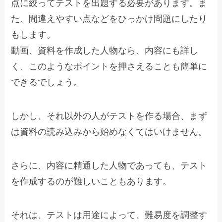
点に絞ってテストを出題する必要があります。ま
た、間違えやすい点などをひっかけ問題にしたり
もします。
動画、資料を作成した人物なら、内容にも詳し
く、このようなポイントを押さえることも簡単に
できるでしょう。
しかし、それ以外の人がテストを作る場合、まず
は資料の読み込みから始めなくてはいけません。
さらに、内容に精通した人物であっても、テスト
を作成するのが難しいこともあります。
それは、テストは用途によって、難易度を調整す