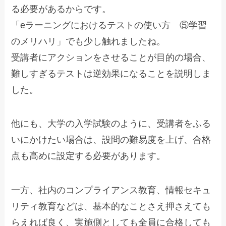
る必要があるからです。
「eラーニングにおけるテストの使い方 ⑤学習
のメリハリ」でも少し触れましたね。
受講者にアクションをさせることが目的の場合、
難しすぎるテストは逆効果になることを説明しま
した。
他にも、大学の入学試験のように、受講者をふる
いにかけたい場合は、設問の難易度を上げ、合格
点も高めに設定する必要があります。
一方、社内のコンプライアンス教育、情報セキュ
リティ教育などは、基本的なことさえ押さえても
らえれば良く、実施側としても全員に合格しても