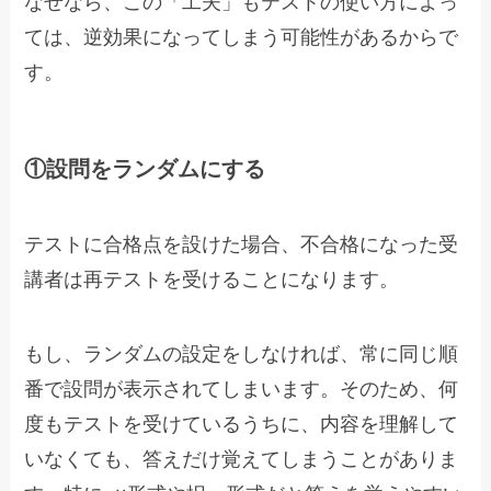
なぜなら、この「工夫」もテストの使い方によっ
ては、逆効果になってしまう可能性があるからで
す。
①設問をランダムにする
テストに合格点を設けた場合、不合格になった受
講者は再テストを受けることになります。
もし、ランダムの設定をしなければ、常に同じ順
番で設問が表示されてしまいます。そのため、何
度もテストを受けているうちに、内容を理解して
いなくても、答えだけ覚えてしまうことがありま