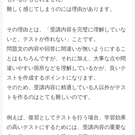
難しく感じてしまうのには理由があります。
その理由とは、「受講内容を完璧に理解していな
いと、テストが作れない」ことです。
問題文の内容や回答に間違いが無いようにするこ
とはもちろんですが、それに加え、大事な点や間
違いやすい箇所などを理解しているかが、良いテ
ストを作成するポイントになります。
そのため、受講内容に精通している人以外がテス
トを作るのはとても難しいのです。
例えば、復習としてテストを行う場合、学習効果
の高いテストにするためには、受講内容の重要な