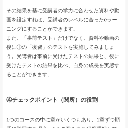
その結果を基に受講者の学力に合わせた資料や動
画を設定すれば、受講者のレベルに合ったeラー
ニングにすることができます。
また、「事前テスト」だけでなく、資料や動画の
後に①の「復習」のテストを実施してみましょ
う。受講者は事前に受けたテストの結果と、後に
受けたテストの結果を比べ、自身の成長を実感す
ることができます。
④チェックポイント（関所）の役割
1つのコースの中に章がいくつもあり、1章ずつ順