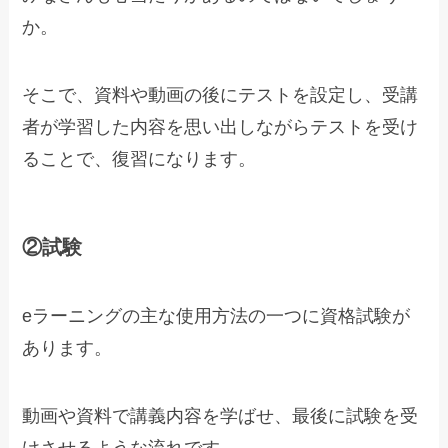
か。
そこで、資料や動画の後にテストを設定し、受講
者が学習した内容を思い出しながらテストを受け
ることで、復習になります。
②試験
eラーニングの主な使用方法の一つに資格試験が
あります。
動画や資料で講義内容を学ばせ、最後に試験を受
けさせるような流れです。