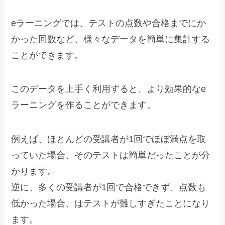
eラーニングでは、テストの点数や合格までにか
かった回数など、様々なデータを簡単に集計する
ことができます。
このデータを上手く利用すると、より効果的なe
ラーニングを作ることができます。
例えば、ほとんどの受講者が1回でほぼ満点を取
っていた場合、そのテストは簡単だったことが分
かります。
逆に、多くの受講者が1回で合格できず、点数も
低かった場合、はテストが難しすぎたことになり
ます。