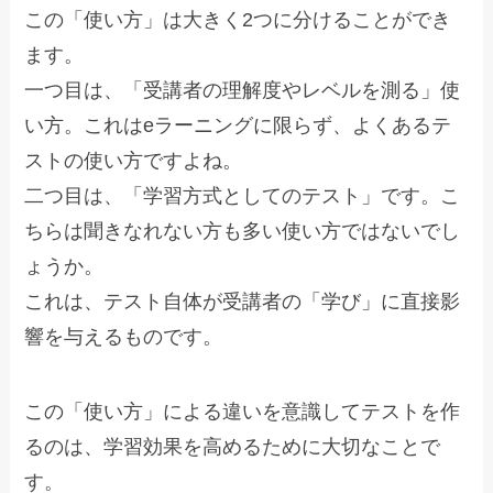
この「使い方」は大きく2つに分けることができ
ます。
一つ目は、「受講者の理解度やレベルを測る」使
い方。これはeラーニングに限らず、よくあるテ
ストの使い方ですよね。
二つ目は、「学習方式としてのテスト」です。こ
ちらは聞きなれない方も多い使い方ではないでし
ょうか。
これは、テスト自体が受講者の「学び」に直接影
響を与えるものです。
この「使い方」による違いを意識してテストを作
るのは、学習効果を高めるために大切なことで
す。