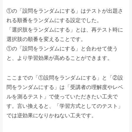
①の「設問をランダムにする」はテストが出題さ
れる順番をランダムにする設定でした。
「選択肢をランダムにする」とは、再テスト時に
選択肢の順番を変えることです。
①の「設問をランダムにする」と合わせて使う
と、より学習効果が高めることができます。
ここまでの「①設問をランダムにする」と「②設
問をランダムにする」は「受講者の理解度やレベ
ルを測るテスト」で使っていただきたい工夫で
す。言い換えると、「学習方式としてのテスト」
では逆効果になりかねない工夫です。