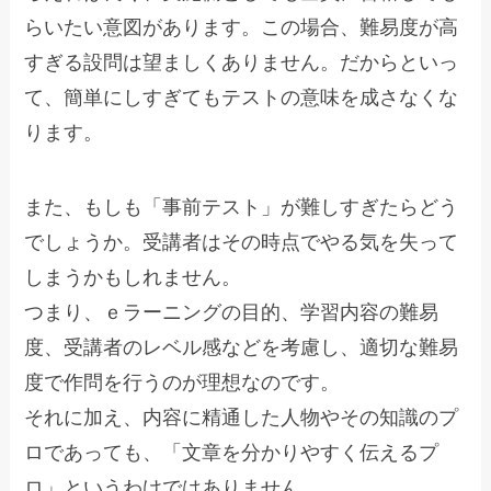
らいたい意図があります。この場合、難易度が高
すぎる設問は望ましくありません。だからといっ
て、簡単にしすぎてもテストの意味を成さなくな
ります。
また、もしも「事前テスト」が難しすぎたらどう
でしょうか。受講者はその時点でやる気を失って
しまうかもしれません。
つまり、ｅラーニングの目的、学習内容の難易
度、受講者のレベル感などを考慮し、適切な難易
度で作問を行うのが理想なのです。
それに加え、内容に精通した人物やその知識のプ
ロであっても、「文章を分かりやすく伝えるプ
ロ」というわけではありません。