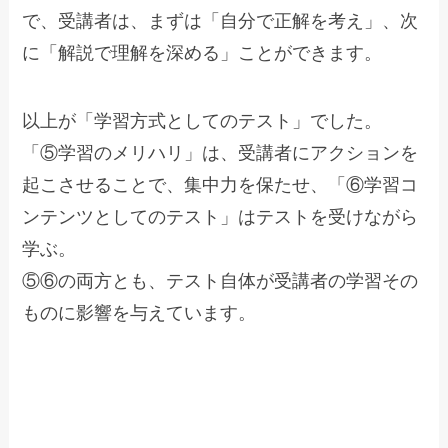
で、受講者は、まずは「自分で正解を考え」、次
に「解説で理解を深める」ことができます。
以上が「学習方式としてのテスト」でした。
「⑤学習のメリハリ」は、受講者にアクションを
起こさせることで、集中力を保たせ、「⑥学習コ
ンテンツとしてのテスト」はテストを受けながら
学ぶ。
⑤⑥の両方とも、テスト自体が受講者の学習その
ものに影響を与えています。