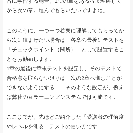
番に学習する場合、1つの章をある程度理解して
から次の章に進んでもらいたいですよね。
このように、一つ一つ着実に理解してもらってか
ら次に進ませたい場合は、各章の最後にテストを
「チェックポイント（関所）」として設置するこ
とをお勧めします。
1章の最後に章末テストを設定し、そのテストで
合格点を取らない限りは、次の2章へ進むことが
できないようにする……そのような設定が、例え
ば弊社のｅラーニングシステムでは可能です。
ここまでが、先ほどご紹介した「受講者の理解度
やレベルを測る」テストの使い方です。