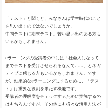
「テスト」と聞くと、みなさんは学生時代のこと
を思い出すのではないでしょうか。
中間テストに期末テスト。苦い思い出のある方も
いるかもしれません。
eラーニングの受講者の中には「社会人になって
までテストを受けさせられるなんて……」とネガ
ティブに感じる方もいるかもしれません。です
が、効果的なeラーニングにするために、「テス
ト」は重要な役割を果たす機能です。
受講者の理解度をチェックするために実施するの
はもちろんですが、その他にも様々な活用方法が