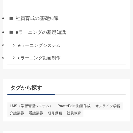
社員育成の基礎知識
eラーニングの基礎知識
eラーニングシステム
eラーニング動画制作
タグから探す
LMS（学習管理システム）
PowerPoint動画作成
オンライン学習
介護業界
看護業界
研修動画
社員教育