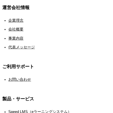
運営会社情報
企業理念
会社概要
事業内容
代表メッセージ
ご利用サポート
お問い合わせ
製品・サービス
Speed LMS（eラーニングシステム）