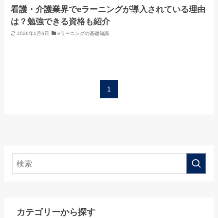
看護・介護業界でeラーニングが導入されている理由
は？勉強できる資格も紹介
2026年1月6日
eラーニングの基礎知識
1
カテゴリーから探す