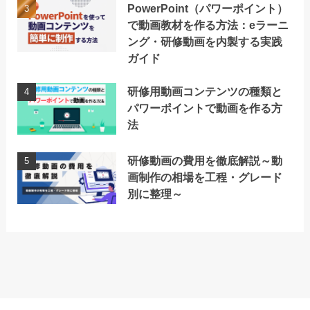
PowerPoint（パワーポイント）
で動画教材を作る方法：eラーニ
ング・研修動画を内製する実践
ガイド
研修用動画コンテンツの種類と
パワーポイントで動画を作る方
法
研修動画の費用を徹底解説～動
画制作の相場を工程・グレード
別に整理～