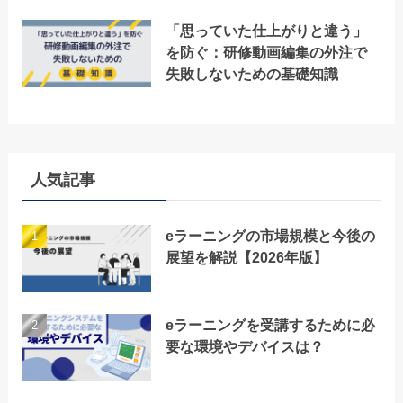
「思っていた仕上がりと違う」
を防ぐ：研修動画編集の外注で
失敗しないための基礎知識
人気記事
eラーニングの市場規模と今後の
展望を解説【2026年版】
eラーニングを受講するために必
要な環境やデバイスは？