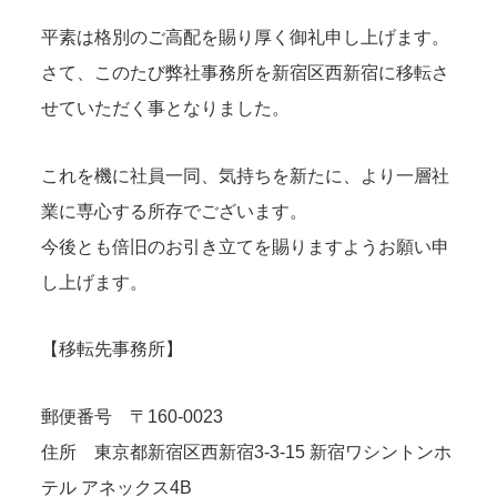
平素は格別のご高配を賜り厚く御礼申し上げます。
さて、このたび弊社事務所を新宿区西新宿に移転さ
せていただく事となりました。
これを機に社員一同、気持ちを新たに、より一層社
業に専心する所存でございます。
今後とも倍旧のお引き立てを賜りますようお願い申
し上げます。
【移転先事務所】
郵便番号 〒160-0023
住所 東京都新宿区西新宿3-3-15 新宿ワシントンホ
テル アネックス4B