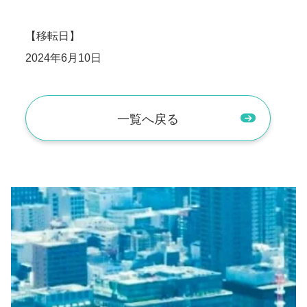
【移転日】
2024年6月10日
一覧へ戻る