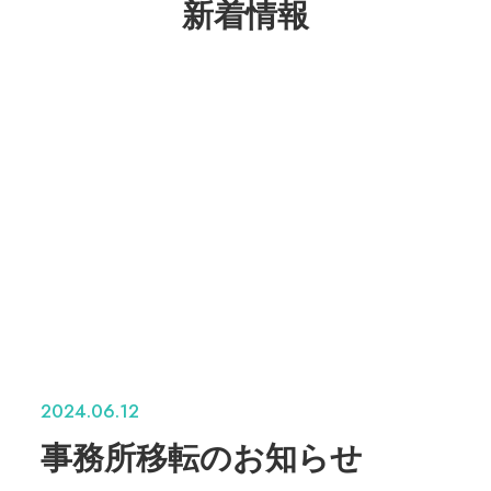
新着情報
2024.06.12
事務所移転のお知らせ