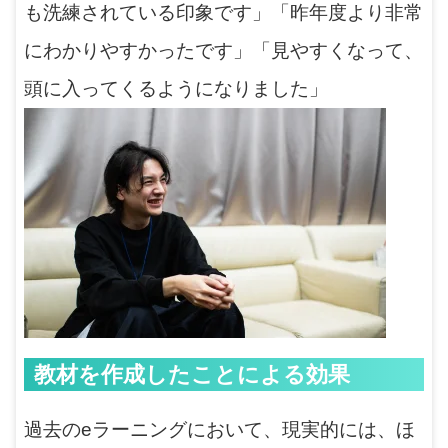
も洗練されている印象です」「昨年度より非常
にわかりやすかったです」「見やすくなって、
頭に入ってくるようになりました」
教材を作成したことによる効果
過去のeラーニングにおいて、現実的には、ほ