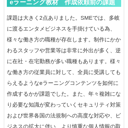
eラーニング教材 作成依頼前の課題
課題は大きく2点ありました。SMEでは、多岐
に渡るエンタメビジネスを手掛けている為、
様々な働き方の職種が存在します。制作にかか
わるスタッフや営業等は非常に外出が多く、逆
に在社・在宅勤務が多い職種もあります。様々
な働き方の従業員に対して、全員に受講しても
らえるようなeラーニングコンテンツを如何に
作成するかが課題でした。また、年々複雑にな
り必要な知識が変わっていくセキュリティ対策
および世界各国の法規制への高度な対応や、ビ
ジネスの拡大に伴い、より慎重な個人情報の取