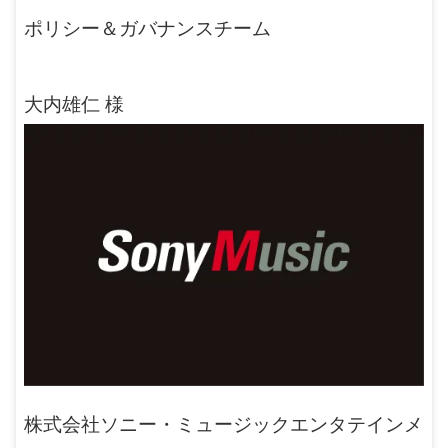
ポリシー＆ガバナンスチーム
大内雄仁 様
株式会社ソニー・ミュージックエンタテインメ