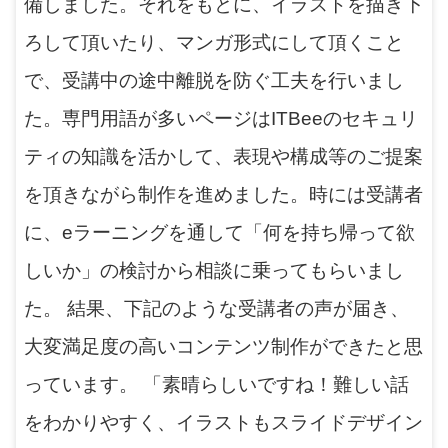
備しました。それをもとに、イラストを描き下
ろして頂いたり、マンガ形式にして頂くこと
で、受講中の途中離脱を防ぐ工夫を行いまし
た。専門用語が多いページはITBeeのセキュリ
ティの知識を活かして、表現や構成等のご提案
を頂きながら制作を進めました。時には受講者
に、eラーニングを通して「何を持ち帰って欲
しいか」の検討から相談に乗ってもらいまし
た。 結果、下記のような受講者の声が届き、
大変満足度の高いコンテンツ制作ができたと思
っています。 「素晴らしいですね！難しい話
をわかりやすく、イラストもスライドデザイン