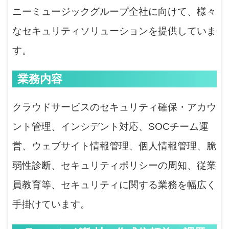
ニーミュージックグループ全社に向けて、様々
なセキュリティソリューションを提供していま
す。
業務内容
クラウドサービスのセキュリティ確保・アカウ
ント管理、インシデント対応、SOCチーム運
営、ウェブサイト情報管理、個人情報管理、脆
弱性診断、セキュリティポリシーの周知、従業
員教育等、セキュリティに関する業務を幅広く
手掛けています。