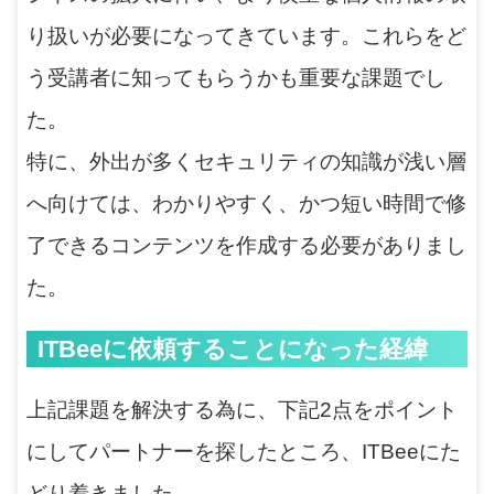
り扱いが必要になってきています。これらをど
う受講者に知ってもらうかも重要な課題でし
た。
特に、外出が多くセキュリティの知識が浅い層
へ向けては、わかりやすく、かつ短い時間で修
了できるコンテンツを作成する必要がありまし
た。
ITBeeに依頼することになった経緯
上記課題を解決する為に、下記2点をポイント
にしてパートナーを探したところ、ITBeeにた
どり着きました。