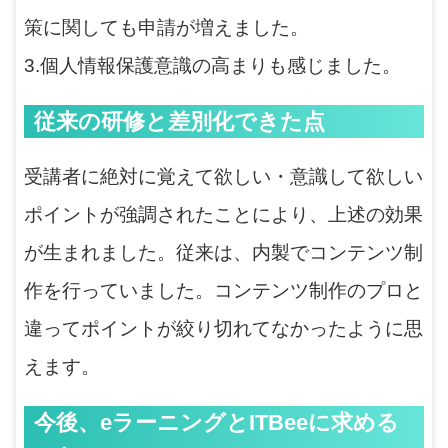
策に関しても申請が増えました。
3.個人情報保護意識の高まりも感じました。
従来の研修と差別化できた点
受講者に絶対に覚えて欲しい・意識して欲しい
ポイントが強調されたことにより、上述の効果
が生まれました。従来は、内製でコンテンツ制
作を行っていました。コンテンツ制作のプロと
違ってポイントが絞り切れてなかったように思
えます。
今後、eラーニングとITBeeに求める