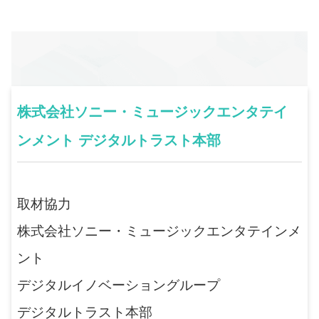
株式会社ソニー・ミュージックエンタテイ
ンメント デジタルトラスト本部
取材協力
株式会社ソニー・ミュージックエンタテインメ
ント
デジタルイノベーショングループ
デジタルトラスト本部