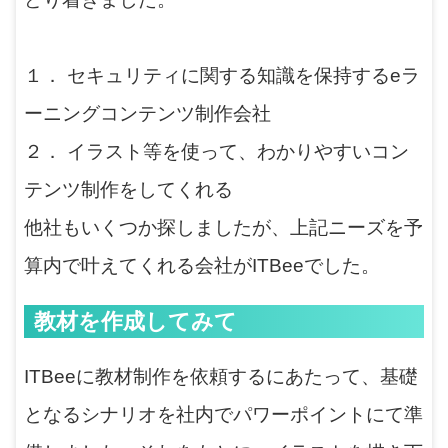
１． セキュリティに関する知識を保持するeラ
ーニングコンテンツ制作会社
２． イラスト等を使って、わかりやすいコン
テンツ制作をしてくれる
他社もいくつか探しましたが、上記ニーズを予
算内で叶えてくれる会社がITBeeでした。
教材を作成してみて
ITBeeに教材制作を依頼するにあたって、基礎
となるシナリオを社内でパワーポイントにて準