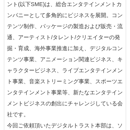
ント(以下SME)は、総合エンタテインメントカ
ンパニーとして多角的にビジネスを展開。コン
テンツ制作、パッケージの製造および販売・流
通、アーティスト/タレント/クリエイターの発
掘・育成、海外事業推進に加え、デジタルコン
テンツ事業、アニメーション関連ビジネス、キ
ャラクタービジネス、ライブエンタテインメン
ト事業、音楽ストリーミング事業、スポーツエ
ンタテインメント事業等、新たなエンタテイン
メントビジネスの創出にチャレンジしている会
社です。
今回ご依頼頂いたデジタルトラスト本部は、ソ