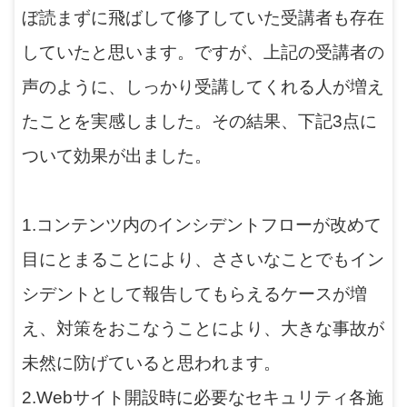
ぼ読まずに飛ばして修了していた受講者も存在
していたと思います。ですが、上記の受講者の
声のように、しっかり受講してくれる人が増え
たことを実感しました。その結果、下記3点に
ついて効果が出ました。
1.コンテンツ内のインシデントフローが改めて
目にとまることにより、ささいなことでもイン
シデントとして報告してもらえるケースが増
え、対策をおこなうことにより、大きな事故が
未然に防げていると思われます。
2.Webサイト開設時に必要なセキュリティ各施