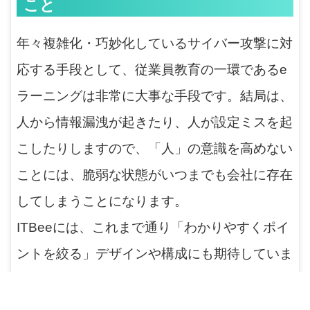
こと
年々複雑化・巧妙化しているサイバー攻撃に対
応する手段として、従業員教育の一環であるe
ラーニングは非常に大事な手段です。結局は、
人から情報漏洩が起きたり、人が設定ミスを起
こしたりしますので、「人」の意識を高めない
ことには、脆弱な状態がいつまでも会社に存在
してしまうことになります。
ITBeeには、これまで通り「わかりやすくポイ
ントを絞る」デザインや構成にも期待していま
すし、人を育成していく為に「セキュリティの
深い知識を活用」したコンテンツを作り続けて