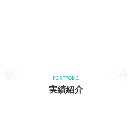
PORTFOLIO
実績紹介