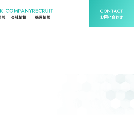
K
COMPANY
RECRUIT
CONTACT
お問い合わせ
情報
会社情報
採用情報