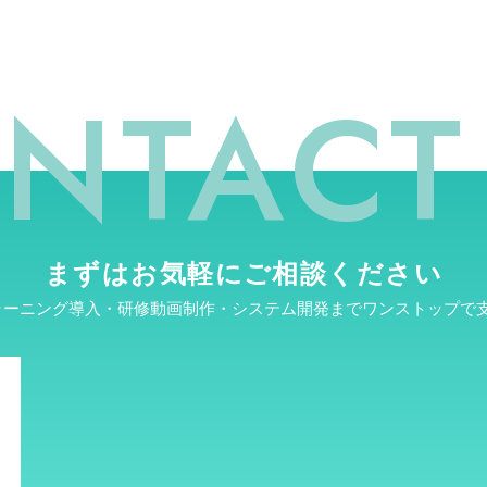
NTACT
まずはお気軽にご相談ください
ラーニング導入・研修動画制作・システム開発までワンストップで