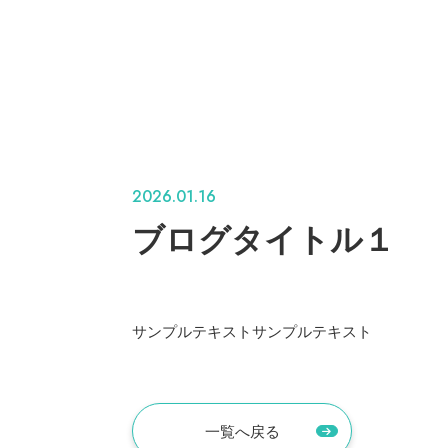
2026.01.16
ブログタイトル１
サンプルテキストサンプルテキスト
一覧へ戻る