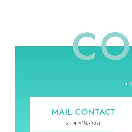
CO
e
MAIL CONTACT
メールお問い合わせ