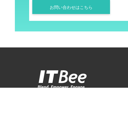
お問い合わせはこちら
〒160-0023 東京都新宿区西新宿3-3-15 新