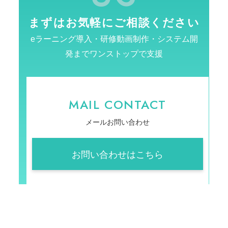
まずはお気軽にご相談ください
eラーニング導入・研修動画制作・システム開
発までワンストップで支援
MAIL CONTACT
メールお問い合わせ
お問い合わせはこちら