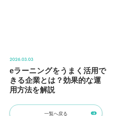
2026.03.03
eラーニングをうまく活用で
きる企業とは？効果的な運
用方法を解説
一覧へ戻る