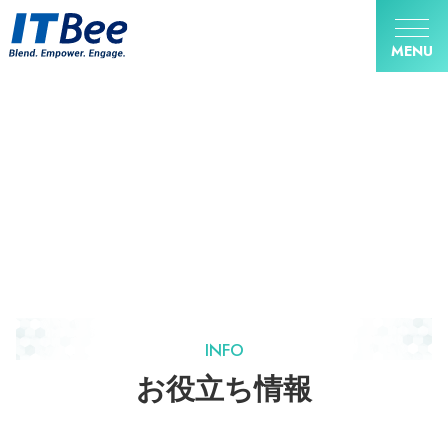
MENU
INFO
お役立ち情報