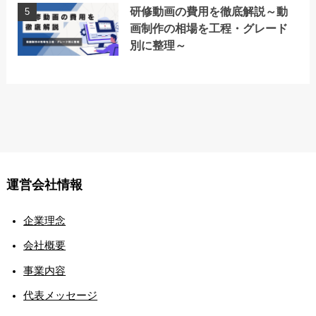
研修動画の費用を徹底解説～動
画制作の相場を工程・グレード
別に整理～
運営会社情報
企業理念
会社概要
事業内容
代表メッセージ