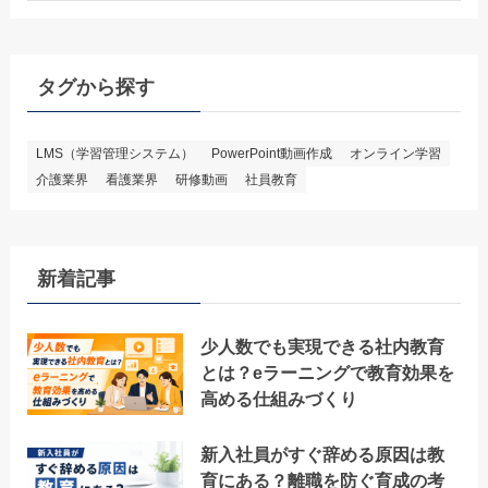
タグから探す
LMS（学習管理システム）
PowerPoint動画作成
オンライン学習
介護業界
看護業界
研修動画
社員教育
新着記事
少人数でも実現できる社内教育
とは？eラーニングで教育効果を
高める仕組みづくり
新入社員がすぐ辞める原因は教
育にある？離職を防ぐ育成の考