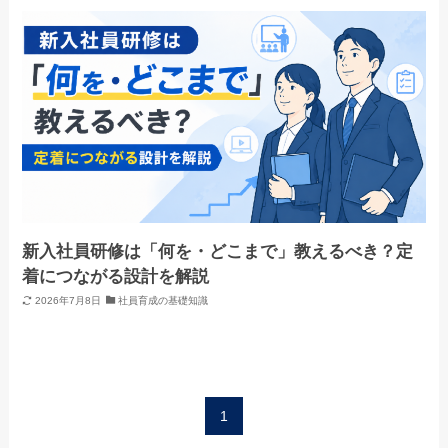
新入社員研修は「何を・どこまで」教えるべき？定
着につながる設計を解説
2026年7月8日
社員育成の基礎知識
1