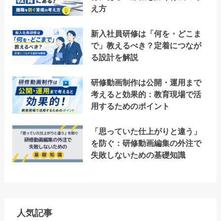
え方
新入社員研修は「何を・どこま
で」教えるべき？定着につなが
る設計を解説
研修動画制作は公開・運用まで
考えると効果的：教育現場で活
用するためのポイント
「思っていた仕上がりと違う」
を防ぐ：研修動画編集の外注で
失敗しないための基礎知識
人気記事