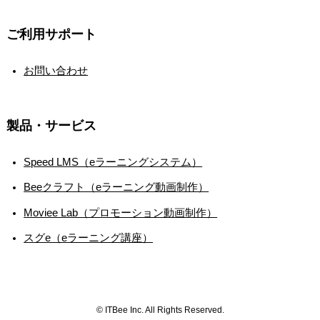
ご利用サポート
お問い合わせ
製品・サービス
Speed LMS（eラーニングシステム）
Beeクラフト（eラーニング動画制作）
Moviee Lab（プロモーション動画制作）
スグe（eラーニング講座）
©
ITBee Inc. All Rights Reserved.