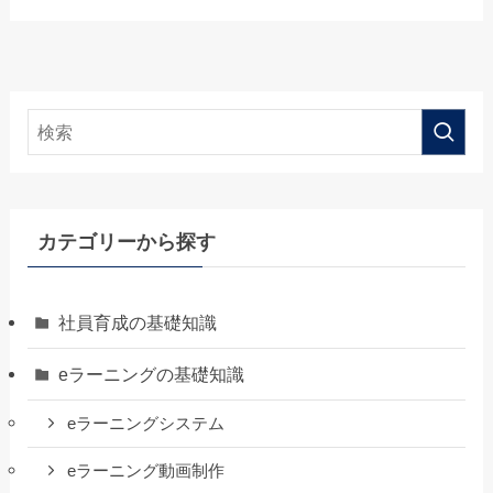
カテゴリーから探す
社員育成の基礎知識
eラーニングの基礎知識
eラーニングシステム
eラーニング動画制作