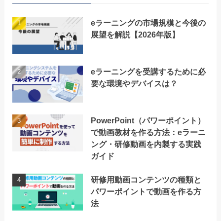
eラーニングの市場規模と今後の
展望を解説【2026年版】
eラーニングを受講するために必
要な環境やデバイスは？
PowerPoint（パワーポイント）
で動画教材を作る方法：eラーニ
ング・研修動画を内製する実践
ガイド
研修用動画コンテンツの種類と
パワーポイントで動画を作る方
法